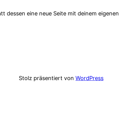
att dessen eine neue Seite mit deinem eigenen
Stolz präsentiert von
WordPress