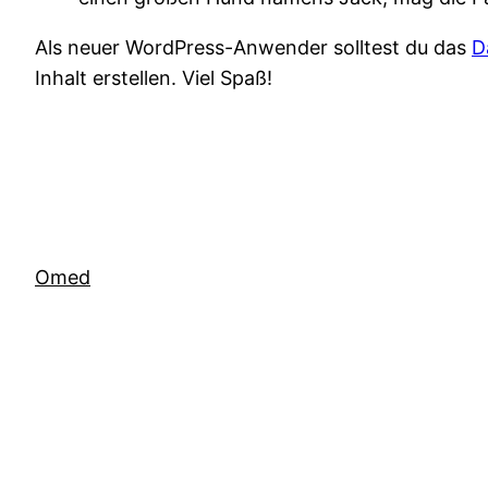
Als neuer WordPress-Anwender solltest du das
D
Inhalt erstellen. Viel Spaß!
Omed