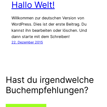
Hallo Welt!
Willkommen zur deutschen Version von
WordPress. Dies ist der erste Beitrag. Du
kannst ihn bearbeiten oder löschen. Und
dann starte mit dem Schreiben!
22. Dezember 2015
Hast du irgendwelche
Buchempfehlungen?